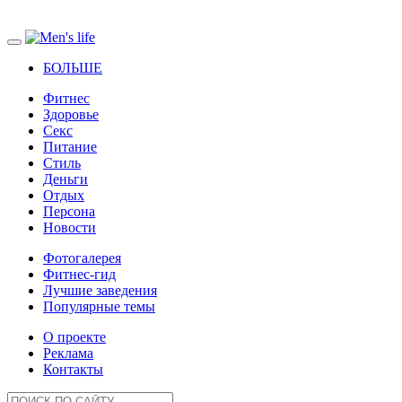
БОЛЬШЕ
Фитнес
Здоровье
Секс
Питание
Стиль
Деньги
Отдых
Персона
Новости
Фотогалерея
Фитнес-гид
Лучшие заведения
Популярные темы
О проекте
Реклама
Контакты