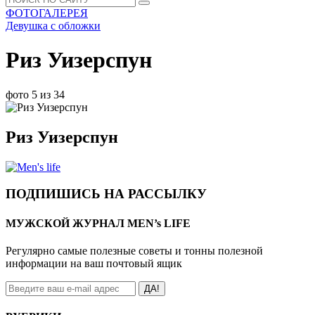
ФОТОГАЛЕРЕЯ
Девушка с обложки
Риз Уизерспун
фото 5 из 34
Риз Уизерспун
ПОДПИШИСЬ НА РАССЫЛКУ
МУЖСКОЙ ЖУРНАЛ MEN’s LIFE
Регулярно самые полезные советы и тонны полезной
информации на ваш почтовый ящик
ДА!