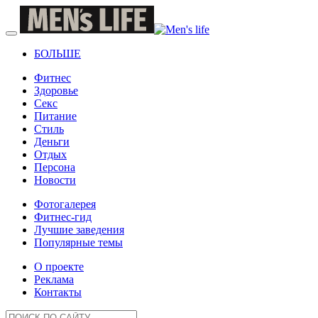
БОЛЬШЕ
Фитнес
Здоровье
Секс
Питание
Стиль
Деньги
Отдых
Персона
Новости
Фотогалерея
Фитнес-гид
Лучшие заведения
Популярные темы
О проекте
Реклама
Контакты