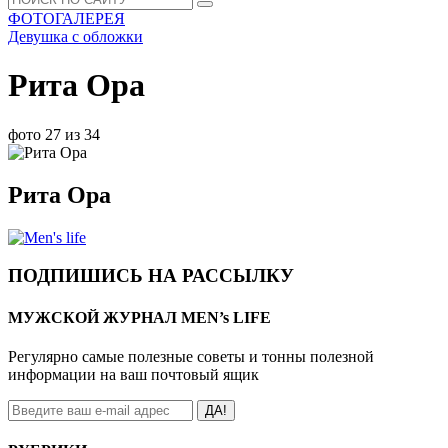
ФОТОГАЛЕРЕЯ
Девушка с обложки
Рита Ора
фото 27 из 34
Рита Ора
ПОДПИШИСЬ НА РАССЫЛКУ
МУЖСКОЙ ЖУРНАЛ MEN’s LIFE
Регулярно самые полезные советы и тонны полезной
информации на ваш почтовый ящик
ДА!