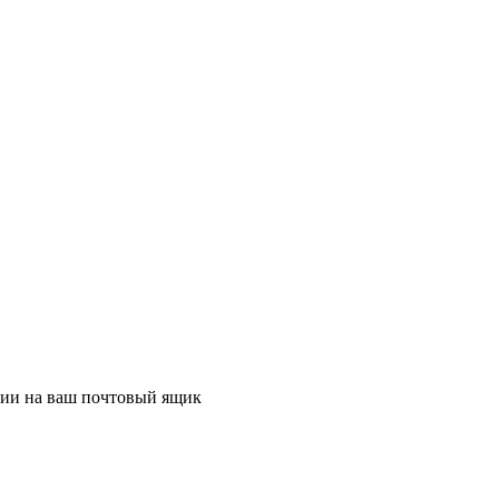
ции на ваш почтовый ящик