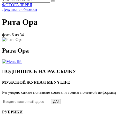
ФОТОГАЛЕРЕЯ
Девушка с обложки
Рита Ора
фото 6 из 34
Рита Ора
ПОДПИШИСЬ НА РАССЫЛКУ
МУЖСКОЙ ЖУРНАЛ MEN’s LIFE
Регулярно самые полезные советы и тонны полезной информа
ДА!
РУБРИКИ