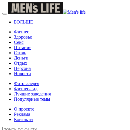
БОЛЬШЕ
Фитнес
Здоровье
Секс
Питание
Стиль
Деньги
Отдых
Персона
Новости
Фотогалерея
Фитнес-гид
Лучшие заведения
Популярные темы
О проекте
Реклама
Контакты