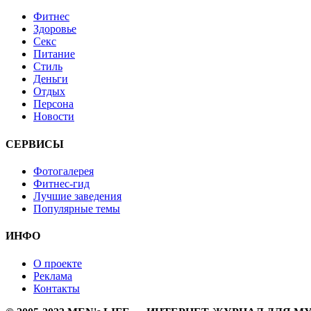
Фитнес
Здоровье
Секс
Питание
Стиль
Деньги
Отдых
Персона
Новости
СЕРВИСЫ
Фотогалерея
Фитнес-гид
Лучшие заведения
Популярные темы
ИНФО
О проекте
Реклама
Контакты