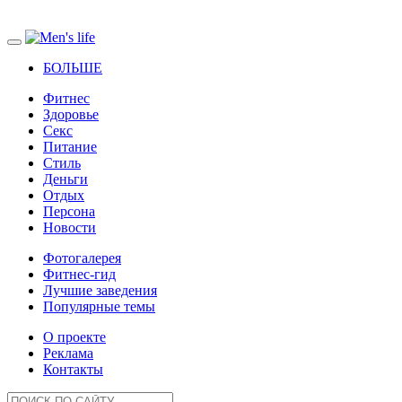
БОЛЬШЕ
Фитнес
Здоровье
Секс
Питание
Стиль
Деньги
Отдых
Персона
Новости
Фотогалерея
Фитнес-гид
Лучшие заведения
Популярные темы
О проекте
Реклама
Контакты