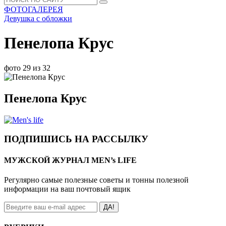
ФОТОГАЛЕРЕЯ
Девушка с обложки
Пенелопа Крус
фото 29 из 32
Пенелопа Крус
ПОДПИШИСЬ НА РАССЫЛКУ
МУЖСКОЙ ЖУРНАЛ MEN’s LIFE
Регулярно самые полезные советы и тонны полезной
информации на ваш почтовый ящик
ДА!