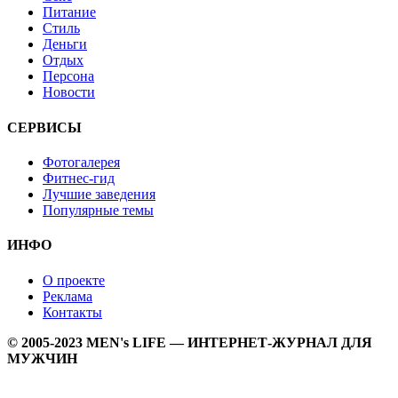
Питание
Стиль
Деньги
Отдых
Персона
Новости
СЕРВИСЫ
Фотогалерея
Фитнес-гид
Лучшие заведения
Популярные темы
ИНФО
О проекте
Реклама
Контакты
© 2005-2023 MEN's LIFE — ИНТЕРНЕТ-ЖУРНАЛ ДЛЯ
МУЖЧИН