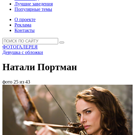
Лучшие заведения
Популярные темы
О проекте
Реклама
Контакты
ФОТОГАЛЕРЕЯ
Девушка с обложки
Натали Портман
фото 25 из 43