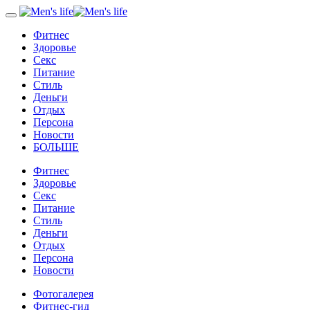
Фитнес
Здоровье
Секс
Питание
Стиль
Деньги
Отдых
Персона
Новости
БОЛЬШЕ
Фитнес
Здоровье
Секс
Питание
Стиль
Деньги
Отдых
Персона
Новости
Фотогалерея
Фитнес-гид