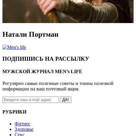
Натали Портман
ПОДПИШИСЬ НА РАССЫЛКУ
МУЖСКОЙ ЖУРНАЛ MEN’s LIFE
Регулярно самые полезные советы и тонны полезной
информации на ваш почтовый ящик
ДА!
РУБРИКИ
Фитнес
Здоровье
Секс