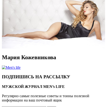
Мария Кожевникова
ПОДПИШИСЬ НА РАССЫЛКУ
МУЖСКОЙ ЖУРНАЛ MEN’s LIFE
Регулярно самые полезные советы и тонны полезной
информации на ваш почтовый ящик