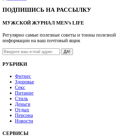
ПОДПИШИСЬ НА РАССЫЛКУ
МУЖСКОЙ ЖУРНАЛ MEN’s LIFE
Регулярно самые полезные советы и тонны полезной
информации на ваш почтовый ящик
ДА!
РУБРИКИ
Фитнес
Здоровье
Секс
Питание
Стиль
Деньги
Отдых
Персона
Новости
СЕРВИСЫ