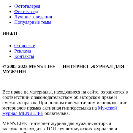
Фотогалерея
Фитнес-гид
Лучшие заведения
Популярные темы
ИНФО
О проекте
Реклама
Контакты
© 2005-2023 MEN's LIFE — ИНТЕРНЕТ-ЖУРНАЛ ДЛЯ
МУЖЧИН
Все права на материалы, находящиеся на сайте, охраняются в
соответствии с законодательством об авторском праве и
смежных правах. При полном или частичном использовании
материалов прямая активная гипперссылка на
Мужской
журнал MEN's LIFE
обязательна.
MEN's LIFE - интернет-журнал для мужчин, который
заслуженно входит в ТОП лучших мужских журналов и