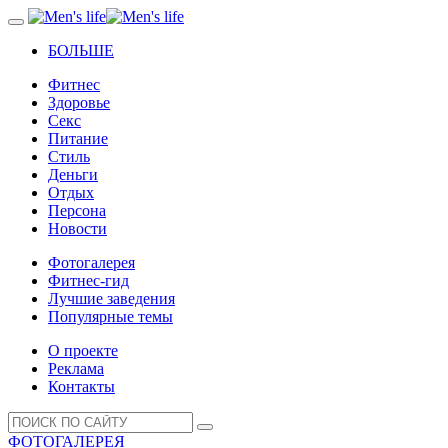
БОЛЬШЕ
Фитнес
Здоровье
Секс
Питание
Стиль
Деньги
Отдых
Персона
Новости
Фотогалерея
Фитнес-гид
Лучшие заведения
Популярные темы
О проекте
Реклама
Контакты
ФОТОГАЛЕРЕЯ