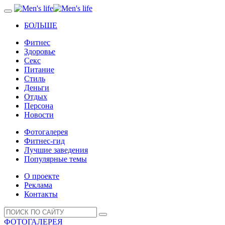
БОЛЬШЕ
Фитнес
Здоровье
Секс
Питание
Стиль
Деньги
Отдых
Персона
Новости
Фотогалерея
Фитнес-гид
Лучшие заведения
Популярные темы
О проекте
Реклама
Контакты
ФОТОГАЛЕРЕЯ