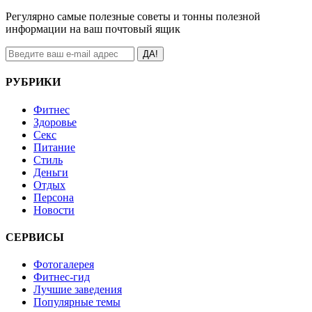
Регулярно самые полезные советы и тонны полезной
информации на ваш почтовый ящик
ДА!
РУБРИКИ
Фитнес
Здоровье
Секс
Питание
Стиль
Деньги
Отдых
Персона
Новости
СЕРВИСЫ
Фотогалерея
Фитнес-гид
Лучшие заведения
Популярные темы