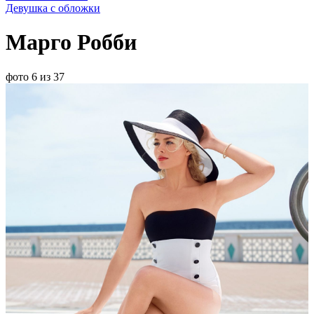
Девушка с обложки
Марго Робби
фото 6 из 37