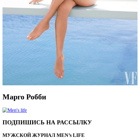
Марго Робби
ПОДПИШИСЬ НА РАССЫЛКУ
МУЖСКОЙ ЖУРНАЛ MEN’s LIFE