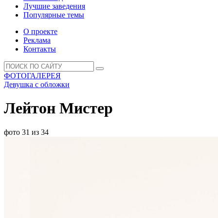
Лучшие заведения
Популярные темы
О проекте
Реклама
Контакты
ФОТОГАЛЕРЕЯ
Девушка с обложки
Лейтон Мистер
фото 31 из 34