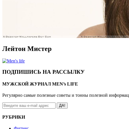
Лейтон Мистер
ПОДПИШИСЬ НА РАССЫЛКУ
МУЖСКОЙ ЖУРНАЛ MEN’s LIFE
Регулярно самые полезные советы и тонны полезной информа
ДА!
РУБРИКИ
Фитнес