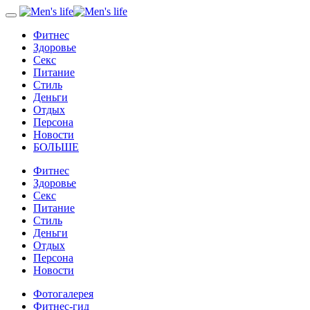
Фитнес
Здоровье
Секс
Питание
Стиль
Деньги
Отдых
Персона
Новости
БОЛЬШЕ
Фитнес
Здоровье
Секс
Питание
Стиль
Деньги
Отдых
Персона
Новости
Фотогалерея
Фитнес-гид