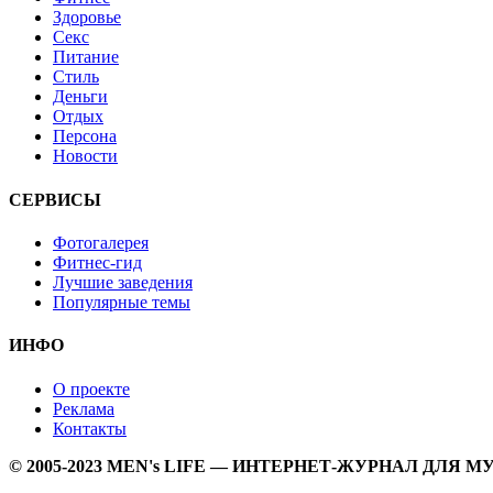
Здоровье
Секс
Питание
Стиль
Деньги
Отдых
Персона
Новости
СЕРВИСЫ
Фотогалерея
Фитнес-гид
Лучшие заведения
Популярные темы
ИНФО
О проекте
Реклама
Контакты
© 2005-2023 MEN's LIFE — ИНТЕРНЕТ-ЖУРНАЛ ДЛЯ 