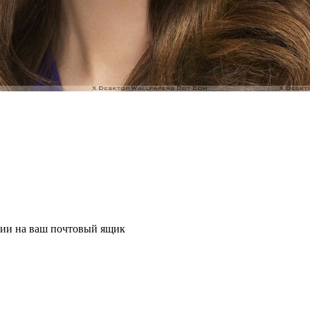
ции на ваш почтовый ящик