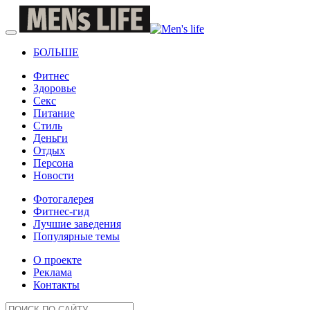
БОЛЬШЕ
Фитнес
Здоровье
Секс
Питание
Стиль
Деньги
Отдых
Персона
Новости
Фотогалерея
Фитнес-гид
Лучшие заведения
Популярные темы
О проекте
Реклама
Контакты