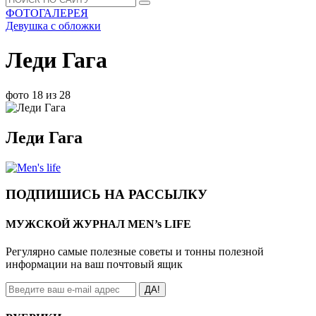
ФОТОГАЛЕРЕЯ
Девушка с обложки
Леди Гага
фото 18 из 28
Леди Гага
ПОДПИШИСЬ НА РАССЫЛКУ
МУЖСКОЙ ЖУРНАЛ MEN’s LIFE
Регулярно самые полезные советы и тонны полезной
информации на ваш почтовый ящик
ДА!