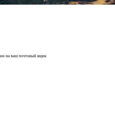
ции на ваш почтовый ящик