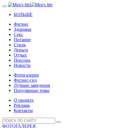
БОЛЬШЕ
Фитнес
Здоровье
Секс
Питание
Стиль
Деньги
Отдых
Персона
Новости
Фотогалерея
Фитнес-гид
Лучшие заведения
Популярные темы
О проекте
Реклама
Контакты
ФОТОГАЛЕРЕЯ