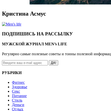
Кристина Асмус
ПОДПИШИСЬ НА РАССЫЛКУ
МУЖСКОЙ ЖУРНАЛ MEN’s LIFE
Регулярно самые полезные советы и тонны полезной информа
ДА!
РУБРИКИ
Фитнес
Здоровье
Секс
Питание
Стиль
Деньги
Отдых