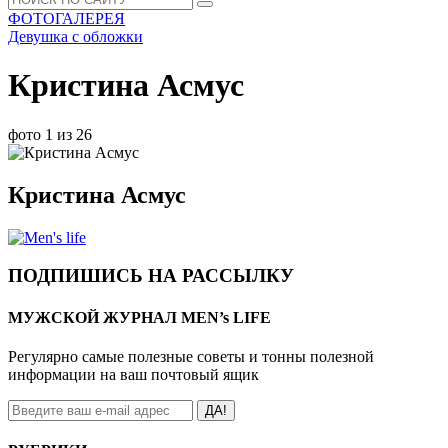
ФОТОГАЛЕРЕЯ
Девушка с обложки
Кристина Асмус
фото 1 из 26
Кристина Асмус
ПОДПИШИСЬ НА РАССЫЛКУ
МУЖСКОЙ ЖУРНАЛ MEN’s LIFE
Регулярно самые полезные советы и тонны полезной
информации на ваш почтовый ящик
ДА!