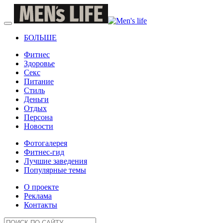
БОЛЬШЕ
Фитнес
Здоровье
Секс
Питание
Стиль
Деньги
Отдых
Персона
Новости
Фотогалерея
Фитнес-гид
Лучшие заведения
Популярные темы
О проекте
Реклама
Контакты