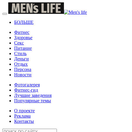
БОЛЬШЕ
Фитнес
Здоровье
Секс
Питание
Стиль
Деньги
Отдых
Персона
Новости
Фотогалерея
Фитнес-гид
Лучшие заведения
Популярные темы
О проекте
Реклама
Контакты