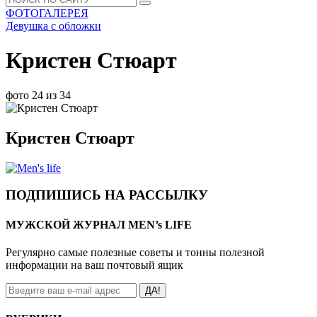
ФОТОГАЛЕРЕЯ
Девушка с обложки
Кристен Стюарт
фото 24 из 34
Кристен Стюарт
ПОДПИШИСЬ НА РАССЫЛКУ
МУЖСКОЙ ЖУРНАЛ MEN’s LIFE
Регулярно самые полезные советы и тонны полезной
информации на ваш почтовый ящик
ДА!