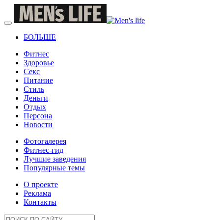
БОЛЬШЕ
Фитнес
Здоровье
Секс
Питание
Стиль
Деньги
Отдых
Персона
Новости
Фотогалерея
Фитнес-гид
Лучшие заведения
Популярные темы
О проекте
Реклама
Контакты