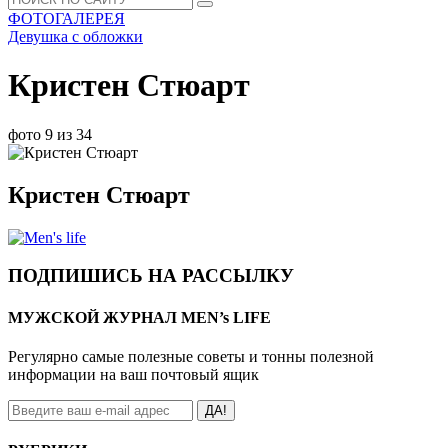
ФОТОГАЛЕРЕЯ
Девушка с обложки
Кристен Стюарт
фото 9 из 34
Кристен Стюарт
ПОДПИШИСЬ НА РАССЫЛКУ
МУЖСКОЙ ЖУРНАЛ MEN’s LIFE
Регулярно самые полезные советы и тонны полезной
информации на ваш почтовый ящик
ДА!