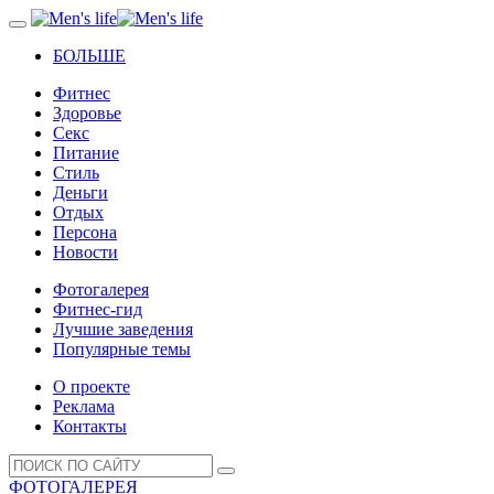
БОЛЬШЕ
Фитнес
Здоровье
Секс
Питание
Стиль
Деньги
Отдых
Персона
Новости
Фотогалерея
Фитнес-гид
Лучшие заведения
Популярные темы
О проекте
Реклама
Контакты
ФОТОГАЛЕРЕЯ