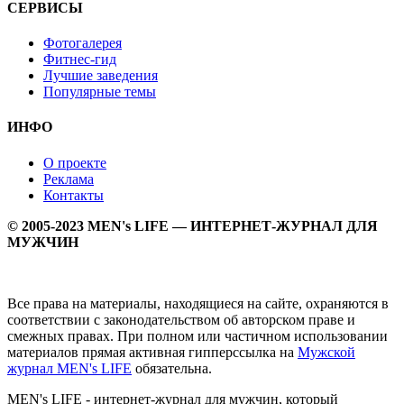
СЕРВИСЫ
Фотогалерея
Фитнес-гид
Лучшие заведения
Популярные темы
ИНФО
О проекте
Реклама
Контакты
© 2005-2023 MEN's LIFE — ИНТЕРНЕТ-ЖУРНАЛ ДЛЯ
МУЖЧИН
Все права на материалы, находящиеся на сайте, охраняются в
соответствии с законодательством об авторском праве и
смежных правах. При полном или частичном использовании
материалов прямая активная гипперссылка на
Мужской
журнал MEN's LIFE
обязательна.
MEN's LIFE - интернет-журнал для мужчин, который