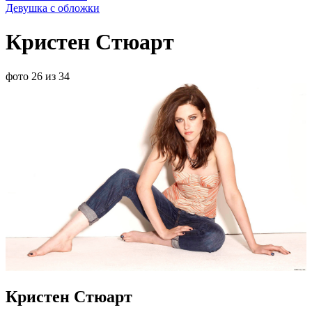
Девушка с обложки
Кристен Стюарт
фото 26 из 34
Кристен Стюарт