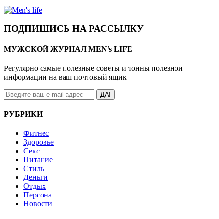
ПОДПИШИСЬ НА РАССЫЛКУ
МУЖСКОЙ ЖУРНАЛ MEN’s LIFE
Регулярно самые полезные советы и тонны полезной
информации на ваш почтовый ящик
ДА!
РУБРИКИ
Фитнес
Здоровье
Секс
Питание
Стиль
Деньги
Отдых
Персона
Новости