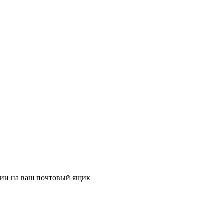
ции на ваш почтовый ящик