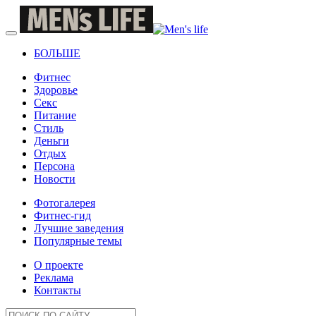
БОЛЬШЕ
Фитнес
Здоровье
Секс
Питание
Стиль
Деньги
Отдых
Персона
Новости
Фотогалерея
Фитнес-гид
Лучшие заведения
Популярные темы
О проекте
Реклама
Контакты