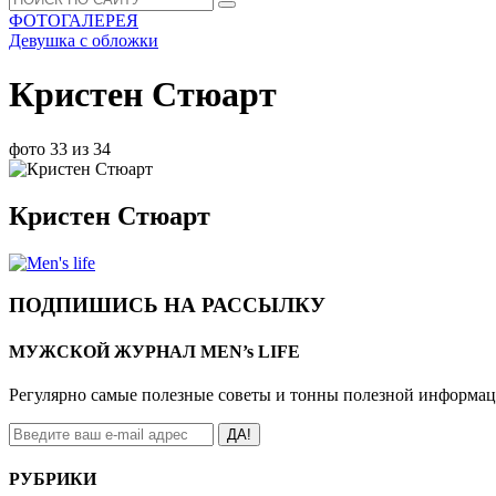
ФОТОГАЛЕРЕЯ
Девушка с обложки
Кристен Стюарт
фото 33 из 34
Кристен Стюарт
ПОДПИШИСЬ НА РАССЫЛКУ
МУЖСКОЙ ЖУРНАЛ MEN’s LIFE
Регулярно самые полезные советы и тонны полезной информа
ДА!
РУБРИКИ