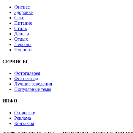
Фитнес
Здоровье
Секс
Питание
Стиль
Деньги
Отдых
Персона
Новости
СЕРВИСЫ
Фотогалерея
Фитнес-гид
Лучшие заведения
Популярные темы
ИНФО
О проекте
Реклама
Контакты