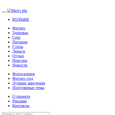
БОЛЬШЕ
Фитнес
Здоровье
Секс
Питание
Стиль
Деньги
Отдых
Персона
Новости
Фотогалерея
Фитнес-гид
Лучшие заведения
Популярные темы
О проекте
Реклама
Контакты