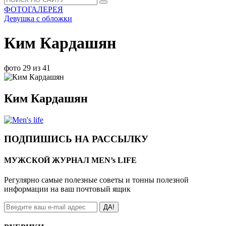
ФОТОГАЛЕРЕЯ
Девушка с обложки
Ким Кардашян
фото 29 из 41
Ким Кардашян
ПОДПИШИСЬ НА РАССЫЛКУ
МУЖСКОЙ ЖУРНАЛ MEN’s LIFE
Регулярно самые полезные советы и тонны полезной
информации на ваш почтовый ящик
ДА!