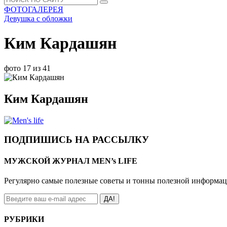
ФОТОГАЛЕРЕЯ
Девушка с обложки
Ким Кардашян
фото 17 из 41
Ким Кардашян
ПОДПИШИСЬ НА РАССЫЛКУ
МУЖСКОЙ ЖУРНАЛ MEN’s LIFE
Регулярно самые полезные советы и тонны полезной информа
ДА!
РУБРИКИ