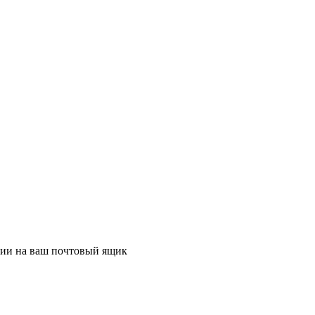
ции на ваш почтовый ящик