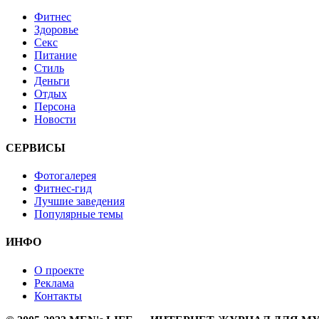
Фитнес
Здоровье
Секс
Питание
Стиль
Деньги
Отдых
Персона
Новости
СЕРВИСЫ
Фотогалерея
Фитнес-гид
Лучшие заведения
Популярные темы
ИНФО
О проекте
Реклама
Контакты