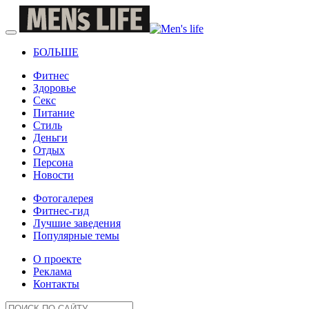
БОЛЬШЕ
Фитнес
Здоровье
Секс
Питание
Стиль
Деньги
Отдых
Персона
Новости
Фотогалерея
Фитнес-гид
Лучшие заведения
Популярные темы
О проекте
Реклама
Контакты