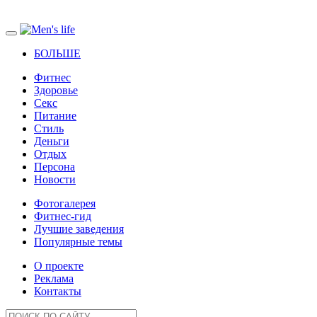
БОЛЬШЕ
Фитнес
Здоровье
Секс
Питание
Стиль
Деньги
Отдых
Персона
Новости
Фотогалерея
Фитнес-гид
Лучшие заведения
Популярные темы
О проекте
Реклама
Контакты