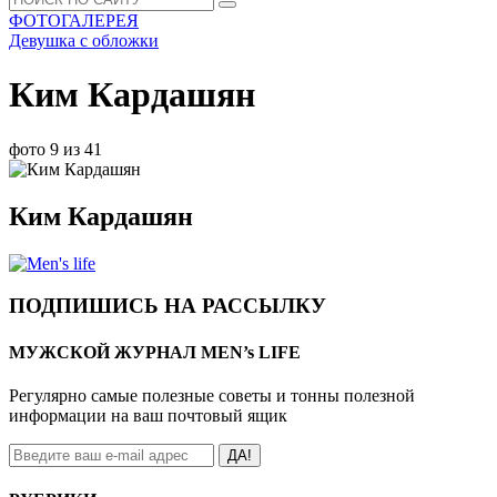
ФОТОГАЛЕРЕЯ
Девушка с обложки
Ким Кардашян
фото 9 из 41
Ким Кардашян
ПОДПИШИСЬ НА РАССЫЛКУ
МУЖСКОЙ ЖУРНАЛ MEN’s LIFE
Регулярно самые полезные советы и тонны полезной
информации на ваш почтовый ящик
ДА!