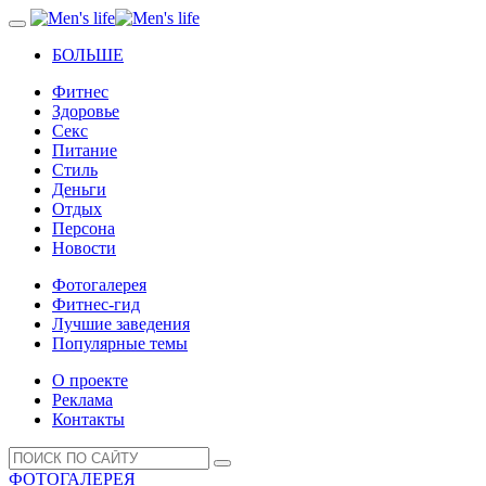
БОЛЬШЕ
Фитнес
Здоровье
Секс
Питание
Стиль
Деньги
Отдых
Персона
Новости
Фотогалерея
Фитнес-гид
Лучшие заведения
Популярные темы
О проекте
Реклама
Контакты
ФОТОГАЛЕРЕЯ