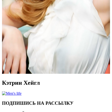
Кэтрин Хейгл
ПОДПИШИСЬ НА РАССЫЛКУ