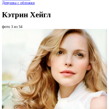
Девушка с обложки
Кэтрин Хейгл
фото 3 из 34