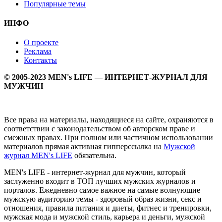
Популярные темы
ИНФО
О проекте
Реклама
Контакты
© 2005-2023 MEN's LIFE — ИНТЕРНЕТ-ЖУРНАЛ ДЛЯ
МУЖЧИН
Все права на материалы, находящиеся на сайте, охраняются в
соответствии с законодательством об авторском праве и
смежных правах. При полном или частичном использовании
материалов прямая активная гипперссылка на
Мужской
журнал MEN's LIFE
обязательна.
MEN's LIFE - интернет-журнал для мужчин, который
заслуженно входит в ТОП лучших мужских журналов и
порталов. Ежедневно самое важное на самые волнующие
мужскую аудиторию темы - здоровый образ жизни, секс и
отношения, правила питания и диеты, фитнес и тренировки,
мужская мода и мужской стиль, карьера и деньги, мужской