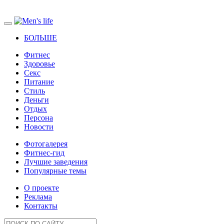
БОЛЬШЕ
Фитнес
Здоровье
Секс
Питание
Стиль
Деньги
Отдых
Персона
Новости
Фотогалерея
Фитнес-гид
Лучшие заведения
Популярные темы
О проекте
Реклама
Контакты