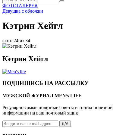
ФОТОГАЛЕРЕЯ
Девушка с обложки
Кэтрин Хейгл
фото 24 из 34
Кэтрин Хейгл
ПОДПИШИСЬ НА РАССЫЛКУ
МУЖСКОЙ ЖУРНАЛ MEN’s LIFE
Регулярно самые полезные советы и тонны полезной
информации на ваш почтовый ящик
ДА!