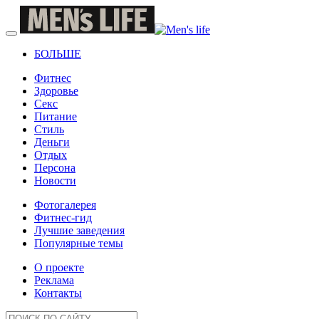
БОЛЬШЕ
Фитнес
Здоровье
Секс
Питание
Стиль
Деньги
Отдых
Персона
Новости
Фотогалерея
Фитнес-гид
Лучшие заведения
Популярные темы
О проекте
Реклама
Контакты