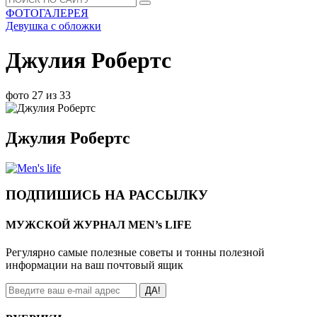
ФОТОГАЛЕРЕЯ
Девушка с обложки
Джулия Робертс
фото 27 из 33
Джулия Робертс
ПОДПИШИСЬ НА РАССЫЛКУ
МУЖСКОЙ ЖУРНАЛ MEN’s LIFE
Регулярно самые полезные советы и тонны полезной
информации на ваш почтовый ящик
ДА!