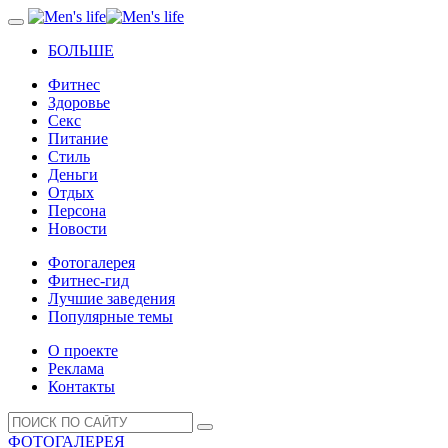
БОЛЬШЕ
Фитнес
Здоровье
Секс
Питание
Стиль
Деньги
Отдых
Персона
Новости
Фотогалерея
Фитнес-гид
Лучшие заведения
Популярные темы
О проекте
Реклама
Контакты
ФОТОГАЛЕРЕЯ