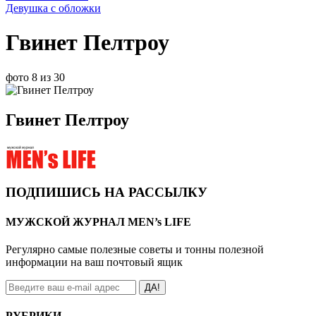
Девушка с обложки
Гвинет Пелтроу
фото 8 из 30
Гвинет Пелтроу
ПОДПИШИСЬ НА РАССЫЛКУ
МУЖСКОЙ ЖУРНАЛ MEN’s LIFE
Регулярно самые полезные советы и тонны полезной
информации на ваш почтовый ящик
ДА!
РУБРИКИ