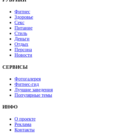
Фитнес
Здоровье
Секс
Питание
Стиль
Деньги
Отдых
Персона
Новости
СЕРВИСЫ
Фотогалерея
Фитнес-гид
Лучшие заведения
Популярные темы
ИНФО
О проекте
Реклама
Контакты