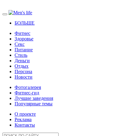
БОЛЬШЕ
Фитнес
Здоровье
Секс
Питание
Стиль
Деньги
Отдых
Персона
Новости
Фотогалерея
Фитнес-гид
Лучшие заведения
Популярные темы
О проекте
Реклама
Контакты