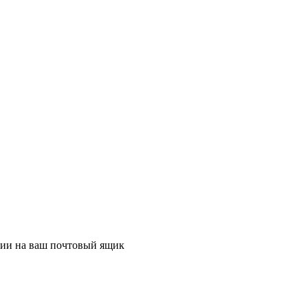
ции на ваш почтовый ящик