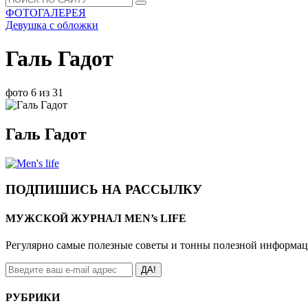
ФОТОГАЛЕРЕЯ
Девушка с обложки
Галь Гадот
фото 6 из 31
Галь Гадот
ПОДПИШИСЬ НА РАССЫЛКУ
МУЖСКОЙ ЖУРНАЛ MEN’s LIFE
Регулярно самые полезные советы и тонны полезной информа
ДА!
РУБРИКИ