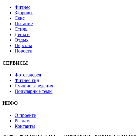
Фитнес
Здоровье
Секс
Питание
Стиль
Деньги
Отдых
Персона
Новости
СЕРВИСЫ
Фотогалерея
Фитнес-гид
Лучшие заведения
Популярные темы
ИНФО
О проекте
Реклама
Контакты