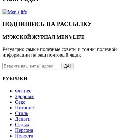
ПОДПИШИСЬ НА РАССЫЛКУ
МУЖСКОЙ ЖУРНАЛ MEN’s LIFE
Регулярно самые полезные советы и тонны полезной
информации на ваш почтовый ящик
ДА!
РУБРИКИ
Фитнес
Здоровье
Секс
Питание
Стиль
Деньги
Отдых
Персона
Новости