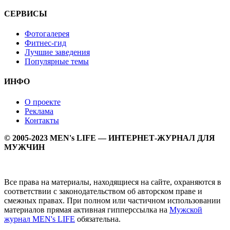
СЕРВИСЫ
Фотогалерея
Фитнес-гид
Лучшие заведения
Популярные темы
ИНФО
О проекте
Реклама
Контакты
© 2005-2023 MEN's LIFE — ИНТЕРНЕТ-ЖУРНАЛ ДЛЯ
МУЖЧИН
Все права на материалы, находящиеся на сайте, охраняются в
соответствии с законодательством об авторском праве и
смежных правах. При полном или частичном использовании
материалов прямая активная гипперссылка на
Мужской
журнал MEN's LIFE
обязательна.