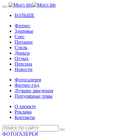
БОЛЬШЕ
Фитнес
Здоровье
Секс
Питание
Стиль
Деньги
Отдых
Персона
Новости
Фотогалерея
Фитнес-гид
Лучшие заведения
Популярные темы
О проекте
Реклама
Контакты
ФОТОГАЛЕРЕЯ