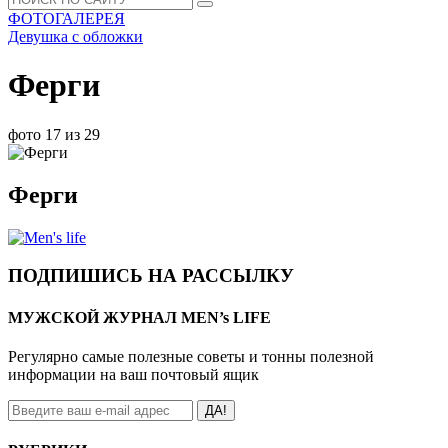
ФОТОГАЛЕРЕЯ
Девушка с обложки
Ферги
фото 17 из 29
Ферги
ПОДПИШИСЬ НА РАССЫЛКУ
МУЖСКОЙ ЖУРНАЛ MEN’s LIFE
Регулярно самые полезные советы и тонны полезной
информации на ваш почтовый ящик
ДА!