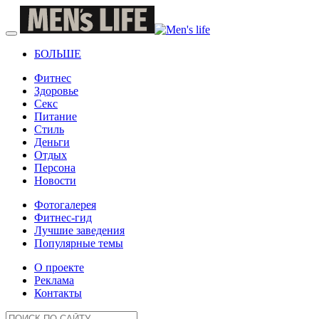
БОЛЬШЕ
Фитнес
Здоровье
Секс
Питание
Стиль
Деньги
Отдых
Персона
Новости
Фотогалерея
Фитнес-гид
Лучшие заведения
Популярные темы
О проекте
Реклама
Контакты