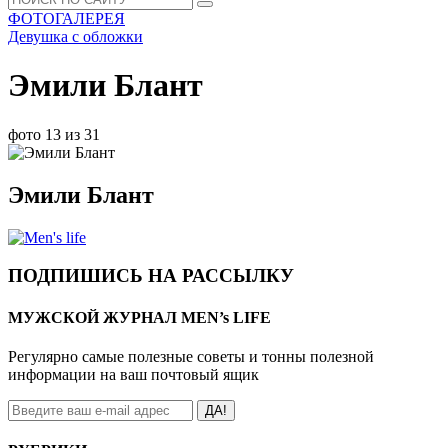
ФОТОГАЛЕРЕЯ
Девушка с обложки
Эмили Блант
фото 13 из 31
Эмили Блант
ПОДПИШИСЬ НА РАССЫЛКУ
МУЖСКОЙ ЖУРНАЛ MEN’s LIFE
Регулярно самые полезные советы и тонны полезной
информации на ваш почтовый ящик
ДА!