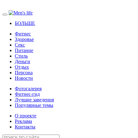
БОЛЬШЕ
Фитнес
Здоровье
Секс
Питание
Стиль
Деньги
Отдых
Персона
Новости
Фотогалерея
Фитнес-гид
Лучшие заведения
Популярные темы
О проекте
Реклама
Контакты