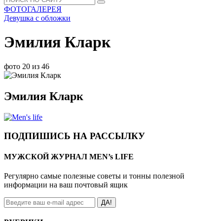
ФОТОГАЛЕРЕЯ
Девушка с обложки
Эмилия Кларк
фото 20 из 46
Эмилия Кларк
ПОДПИШИСЬ НА РАССЫЛКУ
МУЖСКОЙ ЖУРНАЛ MEN’s LIFE
Регулярно самые полезные советы и тонны полезной
информации на ваш почтовый ящик
ДА!