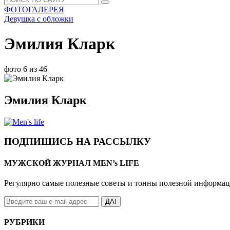
ФОТОГАЛЕРЕЯ
Девушка с обложки
Эмилия Кларк
фото 6 из 46
Эмилия Кларк
ПОДПИШИСЬ НА РАССЫЛКУ
МУЖСКОЙ ЖУРНАЛ MEN’s LIFE
Регулярно самые полезные советы и тонны полезной информа
ДА!
РУБРИКИ