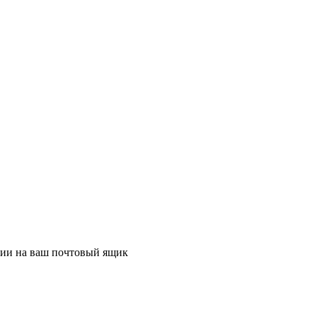
ции на ваш почтовый ящик