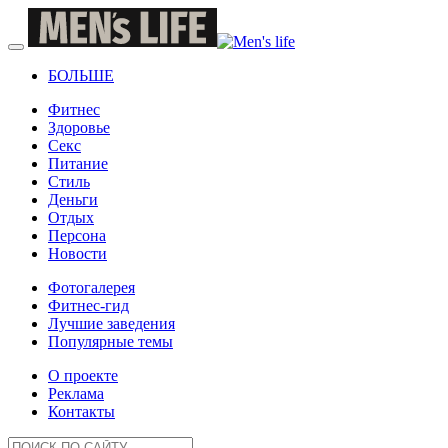
БОЛЬШЕ
Фитнес
Здоровье
Секс
Питание
Стиль
Деньги
Отдых
Персона
Новости
Фотогалерея
Фитнес-гид
Лучшие заведения
Популярные темы
О проекте
Реклама
Контакты