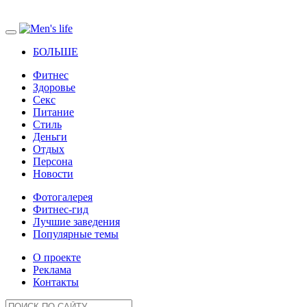
БОЛЬШЕ
Фитнес
Здоровье
Секс
Питание
Стиль
Деньги
Отдых
Персона
Новости
Фотогалерея
Фитнес-гид
Лучшие заведения
Популярные темы
О проекте
Реклама
Контакты