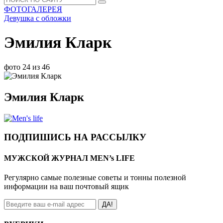
ФОТОГАЛЕРЕЯ
Девушка с обложки
Эмилия Кларк
фото 24 из 46
Эмилия Кларк
ПОДПИШИСЬ НА РАССЫЛКУ
МУЖСКОЙ ЖУРНАЛ MEN’s LIFE
Регулярно самые полезные советы и тонны полезной
информации на ваш почтовый ящик
ДА!