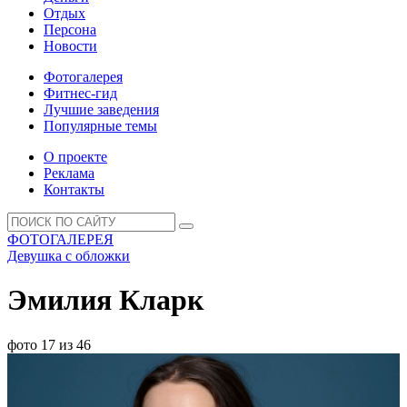
Отдых
Персона
Новости
Фотогалерея
Фитнес-гид
Лучшие заведения
Популярные темы
О проекте
Реклама
Контакты
ФОТОГАЛЕРЕЯ
Девушка с обложки
Эмилия Кларк
фото 17 из 46