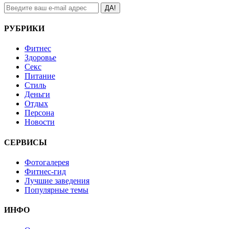
ДА!
РУБРИКИ
Фитнес
Здоровье
Секс
Питание
Стиль
Деньги
Отдых
Персона
Новости
СЕРВИСЫ
Фотогалерея
Фитнес-гид
Лучшие заведения
Популярные темы
ИНФО