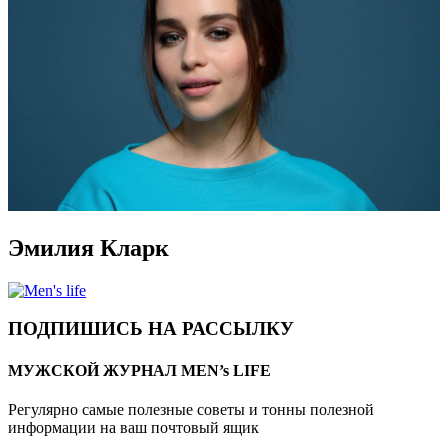
Эмилия Кларк
ПОДПИШИСЬ НА РАССЫЛКУ
МУЖСКОЙ ЖУРНАЛ MEN’s LIFE
Регулярно самые полезные советы и тонны полезной
информации на ваш почтовый ящик