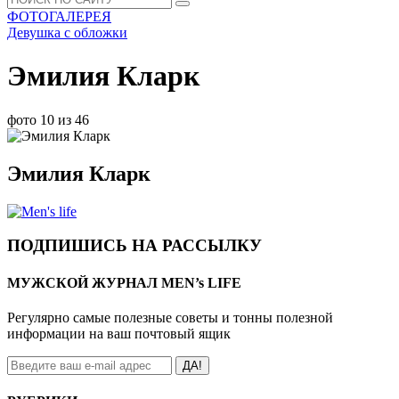
ФОТОГАЛЕРЕЯ
Девушка с обложки
Эмилия Кларк
фото 10 из 46
Эмилия Кларк
ПОДПИШИСЬ НА РАССЫЛКУ
МУЖСКОЙ ЖУРНАЛ MEN’s LIFE
Регулярно самые полезные советы и тонны полезной
информации на ваш почтовый ящик
ДА!