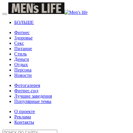
БОЛЬШЕ
Фитнес
Здоровье
Секс
Питание
Стиль
Деньги
Отдых
Персона
Новости
Фотогалерея
Фитнес-гид
Лучшие заведения
Популярные темы
О проекте
Реклама
Контакты