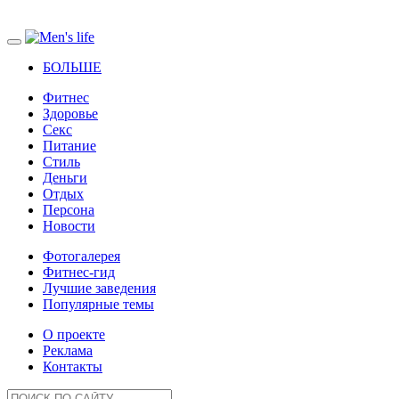
БОЛЬШЕ
Фитнес
Здоровье
Секс
Питание
Стиль
Деньги
Отдых
Персона
Новости
Фотогалерея
Фитнес-гид
Лучшие заведения
Популярные темы
О проекте
Реклама
Контакты