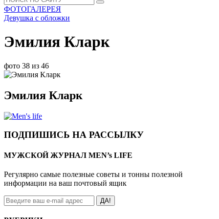
ФОТОГАЛЕРЕЯ
Девушка с обложки
Эмилия Кларк
фото 38 из 46
Эмилия Кларк
ПОДПИШИСЬ НА РАССЫЛКУ
МУЖСКОЙ ЖУРНАЛ MEN’s LIFE
Регулярно самые полезные советы и тонны полезной
информации на ваш почтовый ящик
ДА!