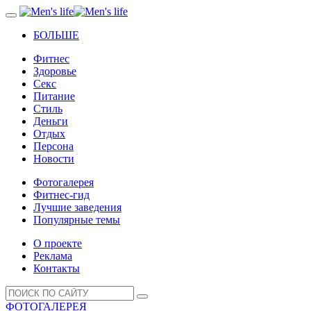
БОЛЬШЕ
Фитнес
Здоровье
Секс
Питание
Стиль
Деньги
Отдых
Персона
Новости
Фотогалерея
Фитнес-гид
Лучшие заведения
Популярные темы
О проекте
Реклама
Контакты
ФОТОГАЛЕРЕЯ