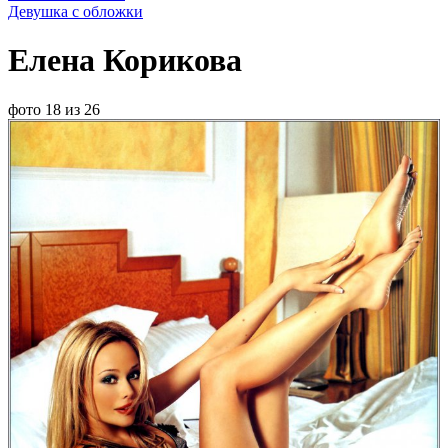
Девушка с обложки
Елена Корикова
фото 18 из 26