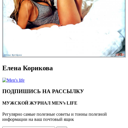
Елена Корикова
ПОДПИШИСЬ НА РАССЫЛКУ
МУЖСКОЙ ЖУРНАЛ MEN’s LIFE
Регулярно самые полезные советы и тонны полезной
информации на ваш почтовый ящик