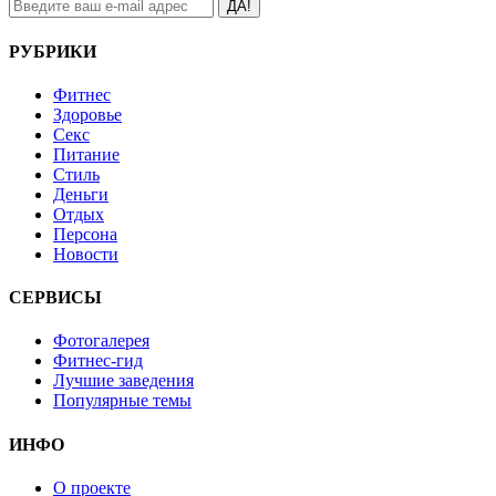
ДА!
РУБРИКИ
Фитнес
Здоровье
Секс
Питание
Стиль
Деньги
Отдых
Персона
Новости
СЕРВИСЫ
Фотогалерея
Фитнес-гид
Лучшие заведения
Популярные темы
ИНФО
О проекте