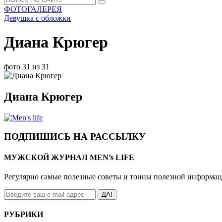
ФОТОГАЛЕРЕЯ
Девушка с обложки
Диана Крюгер
фото 31 из 31
Диана Крюгер
ПОДПИШИСЬ НА РАССЫЛКУ
МУЖСКОЙ ЖУРНАЛ MEN’s LIFE
Регулярно самые полезные советы и тонны полезной информа
ДА!
РУБРИКИ