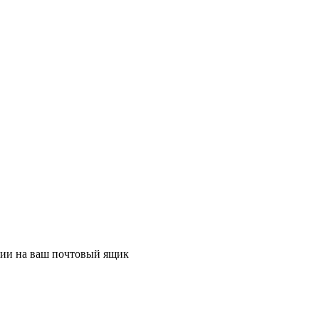
ции на ваш почтовый ящик