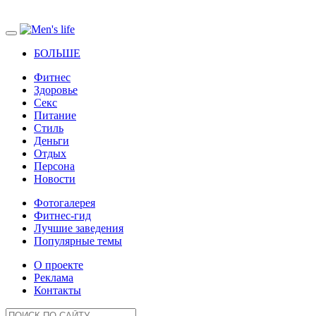
БОЛЬШЕ
Фитнес
Здоровье
Секс
Питание
Стиль
Деньги
Отдых
Персона
Новости
Фотогалерея
Фитнес-гид
Лучшие заведения
Популярные темы
О проекте
Реклама
Контакты