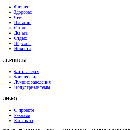
Фитнес
Здоровье
Секс
Питание
Стиль
Деньги
Отдых
Персона
Новости
СЕРВИСЫ
Фотогалерея
Фитнес-гид
Лучшие заведения
Популярные темы
ИНФО
О проекте
Реклама
Контакты