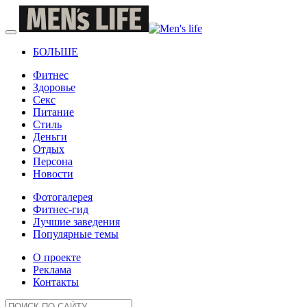
БОЛЬШЕ
Фитнес
Здоровье
Секс
Питание
Стиль
Деньги
Отдых
Персона
Новости
Фотогалерея
Фитнес-гид
Лучшие заведения
Популярные темы
О проекте
Реклама
Контакты