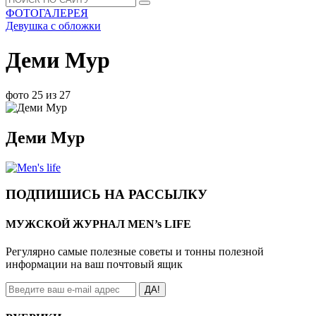
ФОТОГАЛЕРЕЯ
Девушка с обложки
Деми Мур
фото 25 из 27
Деми Мур
ПОДПИШИСЬ НА РАССЫЛКУ
МУЖСКОЙ ЖУРНАЛ MEN’s LIFE
Регулярно самые полезные советы и тонны полезной
информации на ваш почтовый ящик
ДА!