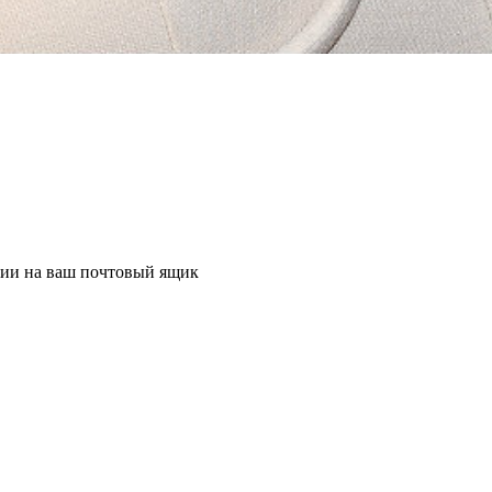
ции на ваш почтовый ящик