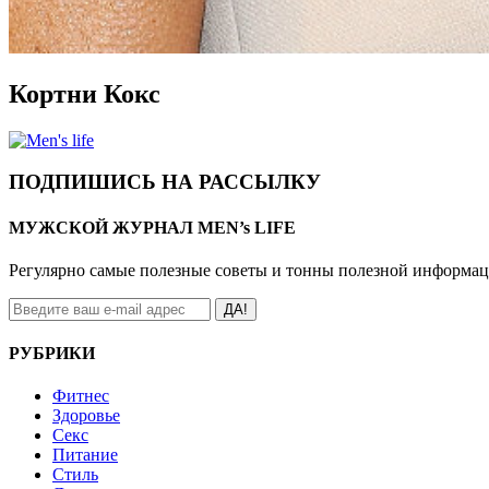
Кортни Кокс
ПОДПИШИСЬ НА РАССЫЛКУ
МУЖСКОЙ ЖУРНАЛ MEN’s LIFE
Регулярно самые полезные советы и тонны полезной информа
ДА!
РУБРИКИ
Фитнес
Здоровье
Секс
Питание
Стиль