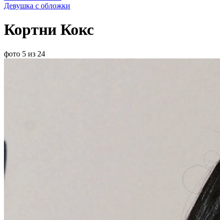
Девушка с обложки
Кортни Кокс
фото 5 из 24