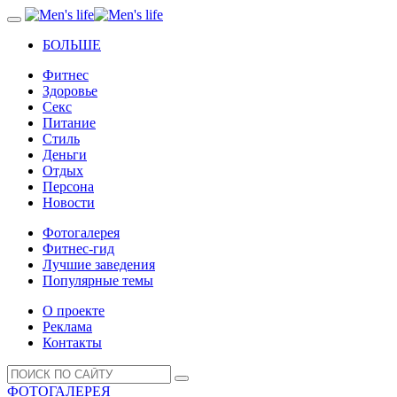
БОЛЬШЕ
Фитнес
Здоровье
Секс
Питание
Стиль
Деньги
Отдых
Персона
Новости
Фотогалерея
Фитнес-гид
Лучшие заведения
Популярные темы
О проекте
Реклама
Контакты
ФОТОГАЛЕРЕЯ