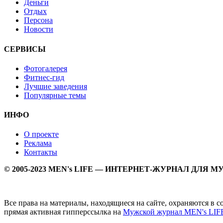
Деньги
Отдых
Персона
Новости
СЕРВИСЫ
Фотогалерея
Фитнес-гид
Лучшие заведения
Популярные темы
ИНФО
О проекте
Реклама
Контакты
© 2005-2023 MEN's LIFE — ИНТЕРНЕТ-ЖУРНАЛ ДЛЯ 
Все права на материалы, находящиеся на сайте, охраняются в 
прямая активная гипперссылка на
Мужской журнал MEN's LIF