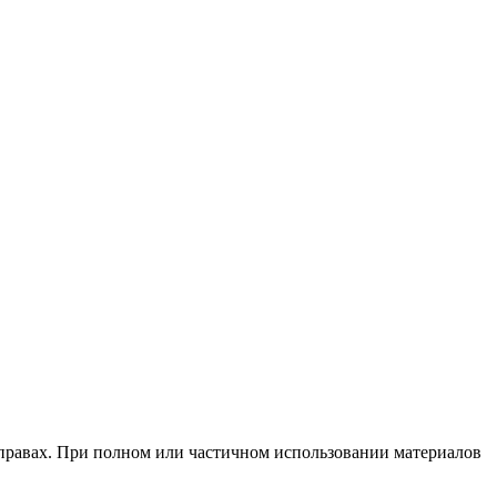
х правах. При полном или частичном использовании материалов