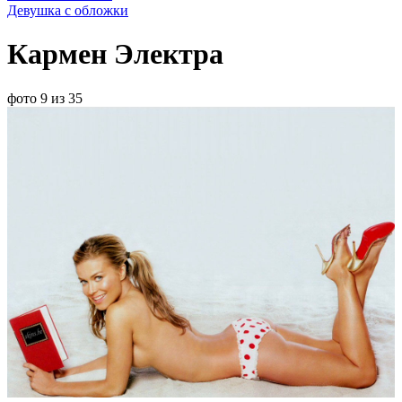
Девушка с обложки
Кармен Электра
фото 9 из 35