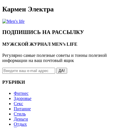
Кармен Электра
ПОДПИШИСЬ НА РАССЫЛКУ
МУЖСКОЙ ЖУРНАЛ MEN’s LIFE
Регулярно самые полезные советы и тонны полезной
информации на ваш почтовый ящик
ДА!
РУБРИКИ
Фитнес
Здоровье
Секс
Питание
Стиль
Деньги
Отдых