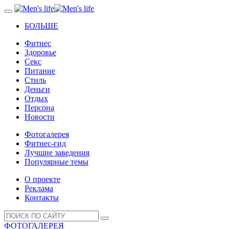
БОЛЬШЕ
Фитнес
Здоровье
Секс
Питание
Стиль
Деньги
Отдых
Персона
Новости
Фотогалерея
Фитнес-гид
Лучшие заведения
Популярные темы
О проекте
Реклама
Контакты
ФОТОГАЛЕРЕЯ