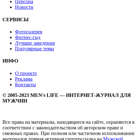
Персона
Новости
СЕРВИСЫ
Фотогалерея
Фитнес-гид
Лучшие заведения
Популярные темы
ИНФО
О проекте
Реклама
Контакты
© 2005-2023 MEN's LIFE — ИНТЕРНЕТ-ЖУРНАЛ ДЛЯ
МУЖЧИН
Все права на материалы, находящиеся на сайте, охраняются в
соответствии с законодательством об авторском праве и
смежных правах. При полном или частичном использовании
материалов прямая активная гипперссылка на
Мужской