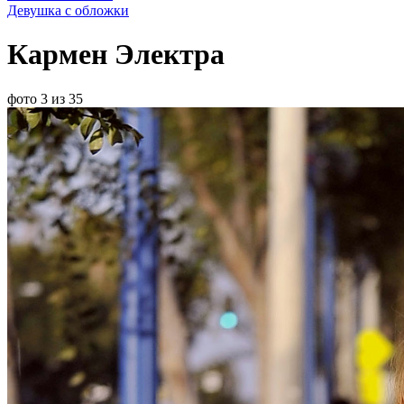
Девушка с обложки
Кармен Электра
фото 3 из 35