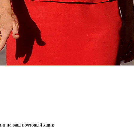
ции на ваш почтовый ящик