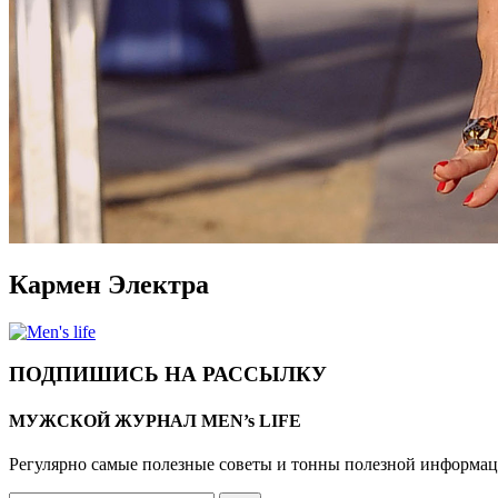
Кармен Электра
ПОДПИШИСЬ НА РАССЫЛКУ
МУЖСКОЙ ЖУРНАЛ MEN’s LIFE
Регулярно самые полезные советы и тонны полезной информа