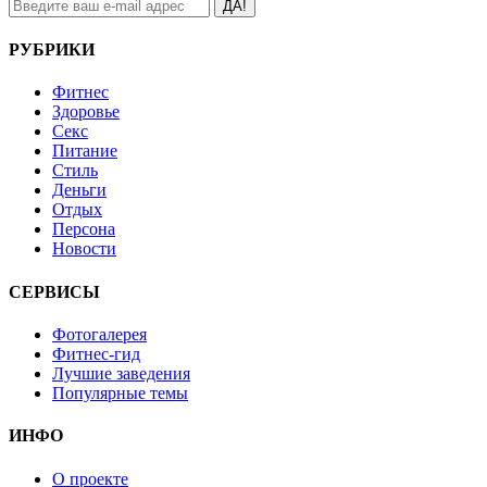
ДА!
РУБРИКИ
Фитнес
Здоровье
Секс
Питание
Стиль
Деньги
Отдых
Персона
Новости
СЕРВИСЫ
Фотогалерея
Фитнес-гид
Лучшие заведения
Популярные темы
ИНФО
О проекте