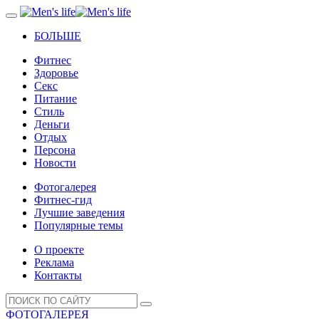
БОЛЬШЕ
Фитнес
Здоровье
Секс
Питание
Стиль
Деньги
Отдых
Персона
Новости
Фотогалерея
Фитнес-гид
Лучшие заведения
Популярные темы
О проекте
Реклама
Контакты
ФОТОГАЛЕРЕЯ