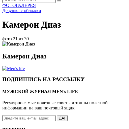
ФОТОГАЛЕРЕЯ
Девушка с обложки
Камерон Диаз
фото 21 из 30
Камерон Диаз
ПОДПИШИСЬ НА РАССЫЛКУ
МУЖСКОЙ ЖУРНАЛ MEN’s LIFE
Регулярно самые полезные советы и тонны полезной
информации на ваш почтовый ящик
ДА!