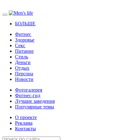
БОЛЬШЕ
Фитнес
Здоровье
Секс
Питание
Стиль
Деньги
Отдых
Персона
Новости
Фотогалерея
Фитнес-гид
Лучшие заведения
Популярные темы
О проекте
Реклама
Контакты