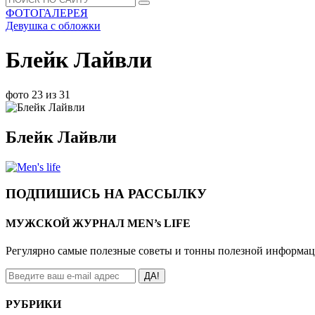
ФОТОГАЛЕРЕЯ
Девушка с обложки
Блейк Лайвли
фото 23 из 31
Блейк Лайвли
ПОДПИШИСЬ НА РАССЫЛКУ
МУЖСКОЙ ЖУРНАЛ MEN’s LIFE
Регулярно самые полезные советы и тонны полезной информа
ДА!
РУБРИКИ