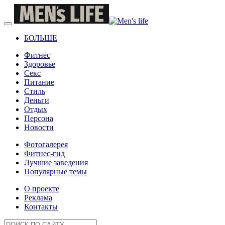
БОЛЬШЕ
Фитнес
Здоровье
Секс
Питание
Стиль
Деньги
Отдых
Персона
Новости
Фотогалерея
Фитнес-гид
Лучшие заведения
Популярные темы
О проекте
Реклама
Контакты