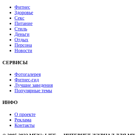
Фитнес
Здоровье
Секс
Питание
Стиль
Деньги
Отдых
Персона
Новости
СЕРВИСЫ
Фотогалерея
Фитнес-гид
Лучшие заведения
Популярные темы
ИНФО
О проекте
Реклама
Контакты