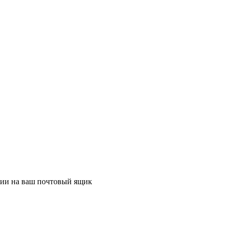
ции на ваш почтовый ящик