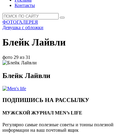
Контакты
ФОТОГАЛЕРЕЯ
Девушка с обложки
Блейк Лайвли
фото 29 из 31
Блейк Лайвли
ПОДПИШИСЬ НА РАССЫЛКУ
МУЖСКОЙ ЖУРНАЛ MEN’s LIFE
Регулярно самые полезные советы и тонны полезной
информации на ваш почтовый ящик