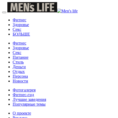
Фитнес
Здоровье
Секс
БОЛЬШЕ
Фитнес
Здоровье
Секс
Питание
Стиль
Деньги
Отдых
Персона
Новости
Фотогалерея
Фитнес-гид
Лучшие заведения
Популярные темы
О проекте
Реклама