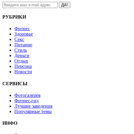
ДА!
РУБРИКИ
Фитнес
Здоровье
Секс
Питание
Стиль
Деньги
Отдых
Персона
Новости
СЕРВИСЫ
Фотогалерея
Фитнес-гид
Лучшие заведения
Популярные темы
ИНФО