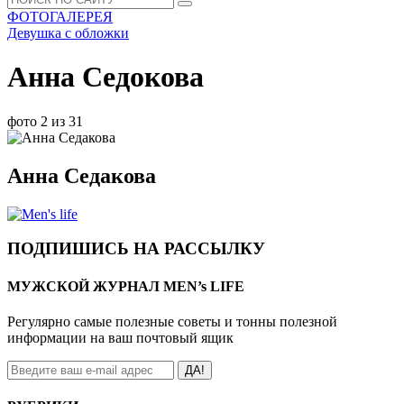
ФОТОГАЛЕРЕЯ
Девушка с обложки
Анна Седокова
фото 2 из 31
Анна Седакова
ПОДПИШИСЬ НА РАССЫЛКУ
МУЖСКОЙ ЖУРНАЛ MEN’s LIFE
Регулярно самые полезные советы и тонны полезной
информации на ваш почтовый ящик
ДА!