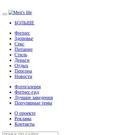
БОЛЬШЕ
Фитнес
Здоровье
Секс
Питание
Стиль
Деньги
Отдых
Персона
Новости
Фотогалерея
Фитнес-гид
Лучшие заведения
Популярные темы
О проекте
Реклама
Контакты