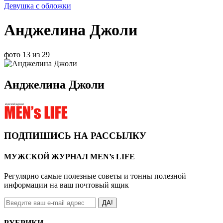
Девушка с обложки
Анджелина Джоли
фото 13 из 29
Анджелина Джоли
ПОДПИШИСЬ НА РАССЫЛКУ
МУЖСКОЙ ЖУРНАЛ MEN’s LIFE
Регулярно самые полезные советы и тонны полезной
информации на ваш почтовый ящик
ДА!
РУБРИКИ