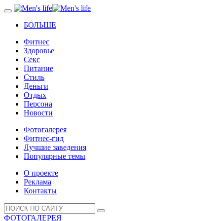
БОЛЬШЕ
Фитнес
Здоровье
Секс
Питание
Стиль
Деньги
Отдых
Персона
Новости
Фотогалерея
Фитнес-гид
Лучшие заведения
Популярные темы
О проекте
Реклама
Контакты
ФОТОГАЛЕРЕЯ