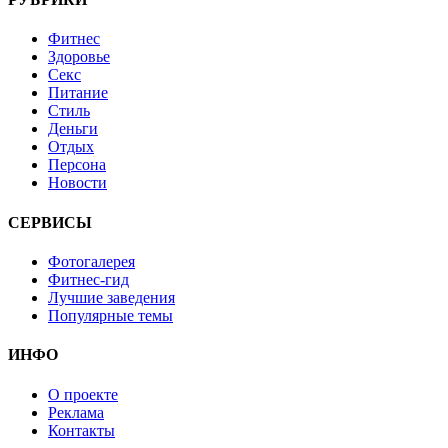
Фитнес
Здоровье
Секс
Питание
Стиль
Деньги
Отдых
Персона
Новости
СЕРВИСЫ
Фотогалерея
Фитнес-гид
Лучшие заведения
Популярные темы
ИНФО
О проекте
Реклама
Контакты