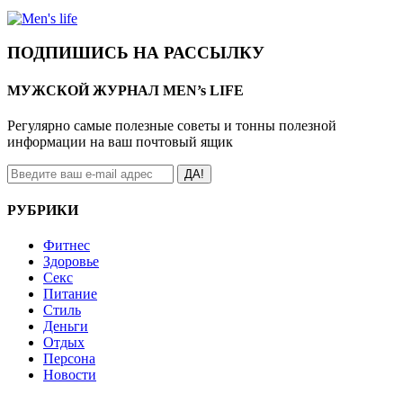
ПОДПИШИСЬ НА РАССЫЛКУ
МУЖСКОЙ ЖУРНАЛ MEN’s LIFE
Регулярно самые полезные советы и тонны полезной
информации на ваш почтовый ящик
ДА!
РУБРИКИ
Фитнес
Здоровье
Секс
Питание
Стиль
Деньги
Отдых
Персона
Новости