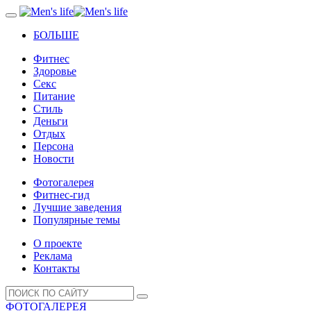
БОЛЬШЕ
Фитнес
Здоровье
Секс
Питание
Стиль
Деньги
Отдых
Персона
Новости
Фотогалерея
Фитнес-гид
Лучшие заведения
Популярные темы
О проекте
Реклама
Контакты
ФОТОГАЛЕРЕЯ