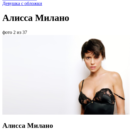
Девушка с обложки
Алисса Милано
фото 2 из 37
Алисса Милано