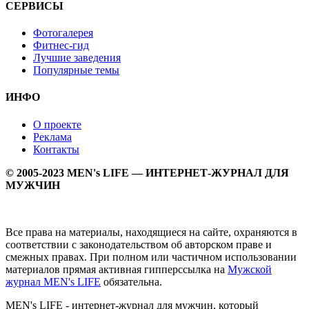
СЕРВИСЫ
Фотогалерея
Фитнес-гид
Лучшие заведения
Популярные темы
ИНФО
О проекте
Реклама
Контакты
© 2005-2023 MEN's LIFE — ИНТЕРНЕТ-ЖУРНАЛ ДЛЯ
МУЖЧИН
Все права на материалы, находящиеся на сайте, охраняются в
соответствии с законодательством об авторском праве и
смежных правах. При полном или частичном использовании
материалов прямая активная гипперссылка на
Мужской
журнал MEN's LIFE
обязательна.
MEN's LIFE - интернет-журнал для мужчин, который