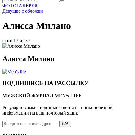
ФОТОГАЛЕРЕЯ
Девушка с обложки
Алисса Милано
фото 17 из 37
Алисса Милано
ПОДПИШИСЬ НА РАССЫЛКУ
МУЖСКОЙ ЖУРНАЛ MEN’s LIFE
Регулярно самые полезные советы и тонны полезной
информации на ваш почтовый ящик
ДА!