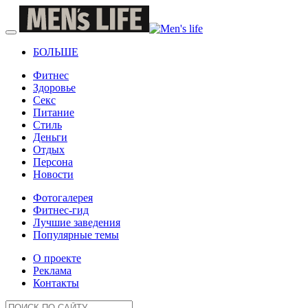
БОЛЬШЕ
Фитнес
Здоровье
Секс
Питание
Стиль
Деньги
Отдых
Персона
Новости
Фотогалерея
Фитнес-гид
Лучшие заведения
Популярные темы
О проекте
Реклама
Контакты