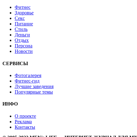
Фитнес
Здоровье
Секс
Питание
Стиль
Деньги
Отдых
Персона
Новости
СЕРВИСЫ
Фотогалерея
Фитнес-гид
Лучшие заведения
Популярные темы
ИНФО
О проекте
Реклама
Контакты