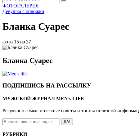
ФОТОГАЛЕРЕЯ
Девушка с обложки
Бланка Суарес
фото 15 из 37
Бланка Суарес
ПОДПИШИСЬ НА РАССЫЛКУ
МУЖСКОЙ ЖУРНАЛ MEN’s LIFE
Регулярно самые полезные советы и тонны полезной информа
ДА!
РУБРИКИ