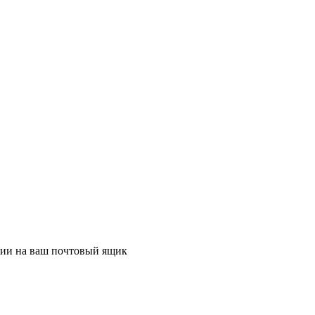
ции на ваш почтовый ящик