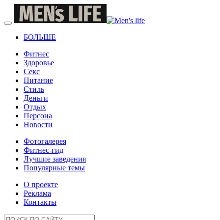
БОЛЬШЕ
Фитнес
Здоровье
Секс
Питание
Стиль
Деньги
Отдых
Персона
Новости
Фотогалерея
Фитнес-гид
Лучшие заведения
Популярные темы
О проекте
Реклама
Контакты