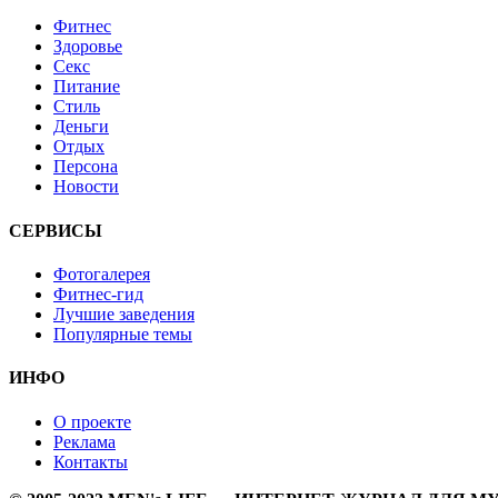
Фитнес
Здоровье
Секс
Питание
Стиль
Деньги
Отдых
Персона
Новости
СЕРВИСЫ
Фотогалерея
Фитнес-гид
Лучшие заведения
Популярные темы
ИНФО
О проекте
Реклама
Контакты