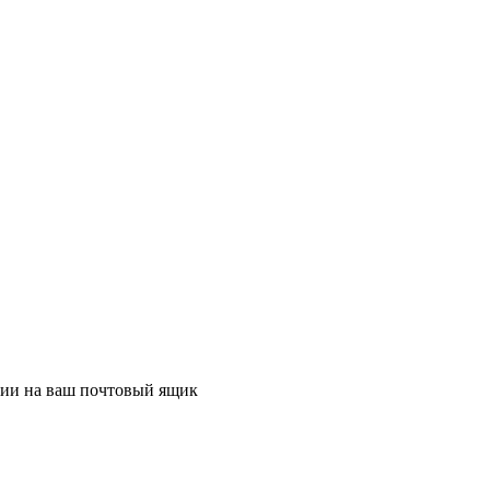
ции на ваш почтовый ящик