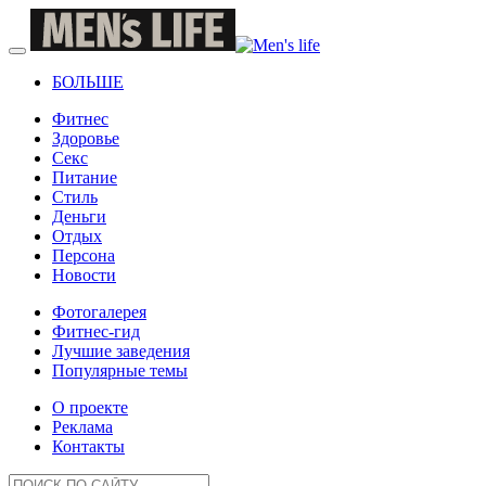
БОЛЬШЕ
Фитнес
Здоровье
Секс
Питание
Стиль
Деньги
Отдых
Персона
Новости
Фотогалерея
Фитнес-гид
Лучшие заведения
Популярные темы
О проекте
Реклама
Контакты