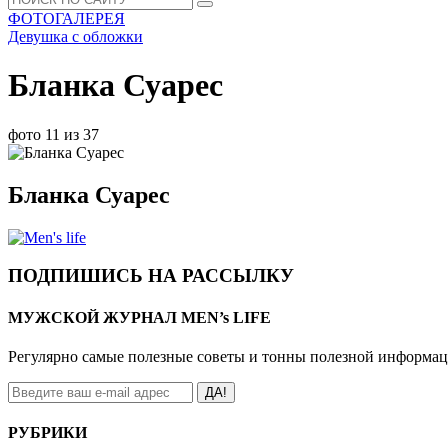
ФОТОГАЛЕРЕЯ
Девушка с обложки
Бланка Суарес
фото 11 из 37
Бланка Суарес
ПОДПИШИСЬ НА РАССЫЛКУ
МУЖСКОЙ ЖУРНАЛ MEN’s LIFE
Регулярно самые полезные советы и тонны полезной информа
ДА!
РУБРИКИ