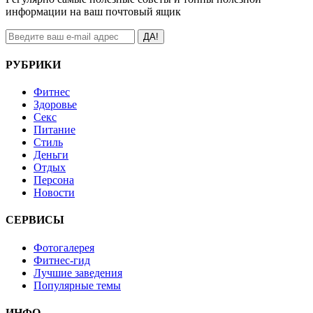
информации на ваш почтовый ящик
ДА!
РУБРИКИ
Фитнес
Здоровье
Секс
Питание
Стиль
Деньги
Отдых
Персона
Новости
СЕРВИСЫ
Фотогалерея
Фитнес-гид
Лучшие заведения
Популярные темы
ИНФО