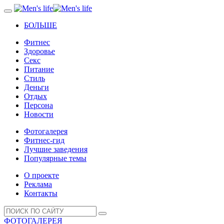
БОЛЬШЕ
Фитнес
Здоровье
Секс
Питание
Стиль
Деньги
Отдых
Персона
Новости
Фотогалерея
Фитнес-гид
Лучшие заведения
Популярные темы
О проекте
Реклама
Контакты
ФОТОГАЛЕРЕЯ