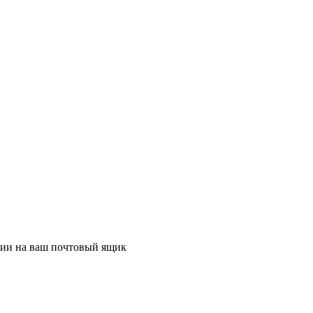
ции на ваш почтовый ящик