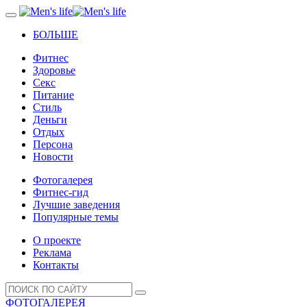
БОЛЬШЕ
Фитнес
Здоровье
Секс
Питание
Стиль
Деньги
Отдых
Персона
Новости
Фотогалерея
Фитнес-гид
Лучшие заведения
Популярные темы
О проекте
Реклама
Контакты
ФОТОГАЛЕРЕЯ