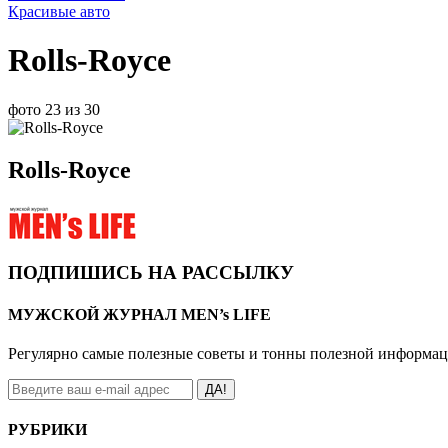
Красивые авто
Rolls-Royce
фото 23 из 30
Rolls-Royce
ПОДПИШИСЬ НА РАССЫЛКУ
МУЖСКОЙ ЖУРНАЛ MEN’s LIFE
Регулярно самые полезные советы и тонны полезной информа
ДА!
РУБРИКИ